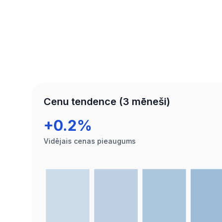
Cenu tendence (3 mēneši)
+0.2%
Vidējais cenas pieaugums