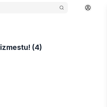
 izmestu! (4)