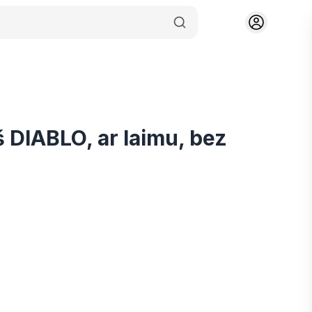
 DIABLO, ar laimu, bez