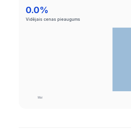
0.0%
Vidējais cenas pieaugums