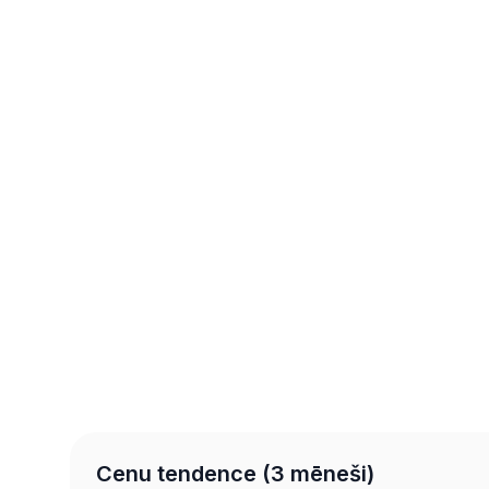
Cenu tendence (3 mēneši)