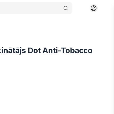
zinātājs Dot Anti-Tobacco