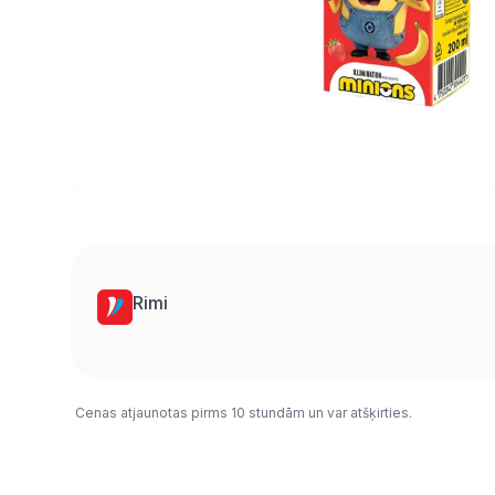
Rimi
Cenas atjaunotas pirms 10 stundām un var atšķirties.