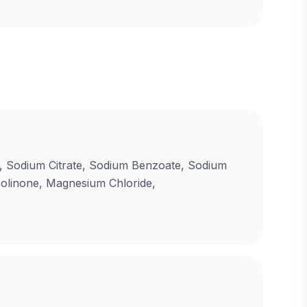
, Sodium Citrate, Sodium Benzoate, Sodium
zolinone, Magnesium Chloride,