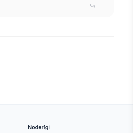
Noderīgi