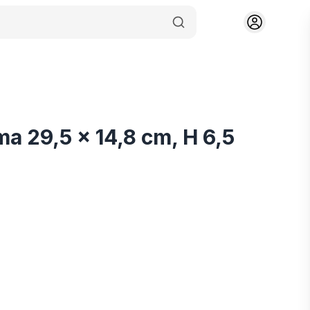
a 29,5 x 14,8 cm, H 6,5