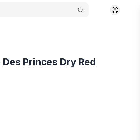
e Des Princes Dry Red