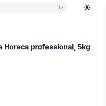
 Horeca professional, 5kg