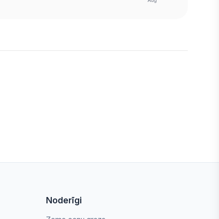
Noderīgi