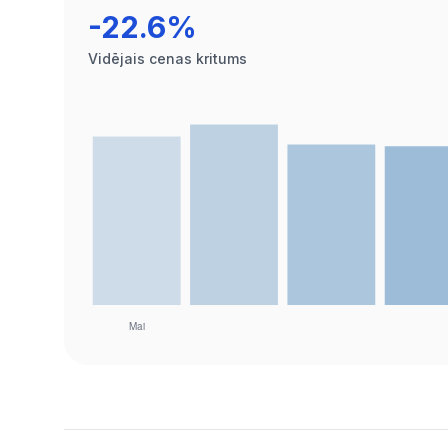
-22.6%
Vidējais cenas kritums